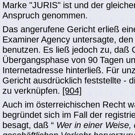
Marke "JURIS" ist und der gleiche
Anspruch genommen.
Das angerufene Gericht erließ ein
Examiner Agency untersagte, den
benutzen. Es ließ jedoch zu, daß
Übergangsphase von 90 Tagen unte
Internetadresse hinterließ. Für unz
Gericht ausdrücklich feststellte -
zu verknüpfen.
[904]
Auch im österreichischen Recht w
begründet sich im Fall der regist
besagt, daß “
Wer in einer Weise, 