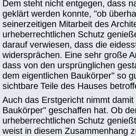
Dem steht nicht entgegen, dass na
geklärt werden konnte, "ob überha
seinerzeitigen Mitarbeit des Arc
urheberrechtlichen Schutz genieß
darauf verwiesen, dass die eidess
widersprächen. Eine sehr große 
dass von den ursprünglichen gesta
dem eigentlichen Baukörper" so gut
sichtbare Teile des Hauses betroff
Auch das Erstgericht nimmt damit 
Baukörper" geschaffen hat. Ob der
urheberrechtlichen Schutz genießt,
weist in diesem Zusammenhang zu 