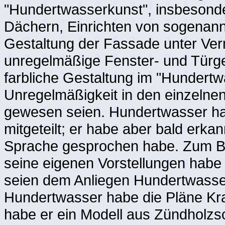
"Hundertwasserkunst", insbesond
Dächern, Einrichten von sogenan
Gestaltung der Fassade unter Ver
unregelmäßige Fenster- und Türge
farbliche Gestaltung im "Hundertw
Unregelmäßigkeit in den einzeln
gewesen seien. Hundertwasser ha
mitgeteilt; er habe aber bald erka
Sprache gesprochen habe. Zum B
seine eigenen Vorstellungen habe
seien dem Anliegen Hundertwasse
Hundertwasser habe die Pläne Kra
habe er ein Modell aus Zündholzs