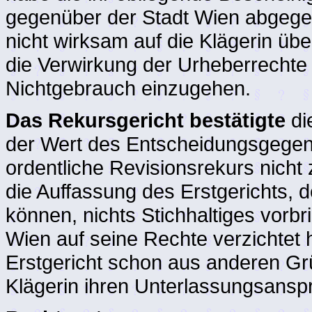
gegenüber der Stadt Wien abgegeb
nicht wirksam auf die Klägerin üb
die Verwirkung der Urheberrechte
Nichtgebrauch einzugehen.
Das Rekursgericht bestätigte
di
der Wert des Entscheidungsgegen
ordentliche Revisionsrekurs nicht 
die Auffassung des Erstgerichts, d
können, nichts Stichhaltiges vorb
Wien auf seine Rechte verzichtet h
Erstgericht schon aus anderen 
Klägerin ihren Unterlassungsanspr