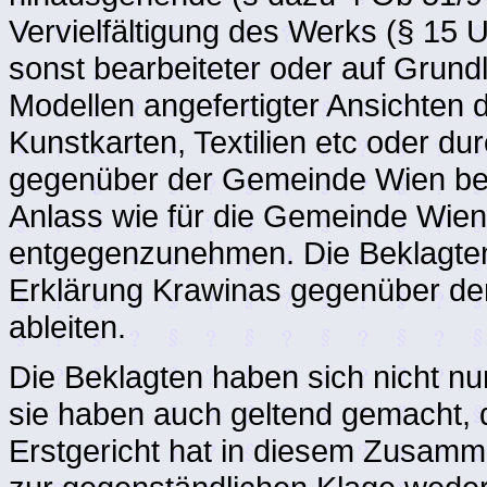
Vervielfältigung des Werks (§ 15 
sonst bearbeiteter oder auf Grund
Modellen angefertigter Ansichten
Kunstkarten, Textilien etc oder du
gegenüber der Gemeinde Wien bes
Anlass wie für die Gemeinde Wien,
entgegenzunehmen. Die Beklagten 
Erklärung Krawinas gegenüber de
ableiten.
Die Beklagten haben sich nicht nu
sie haben auch geltend gemacht, d
Erstgericht hat in diesem Zusamme