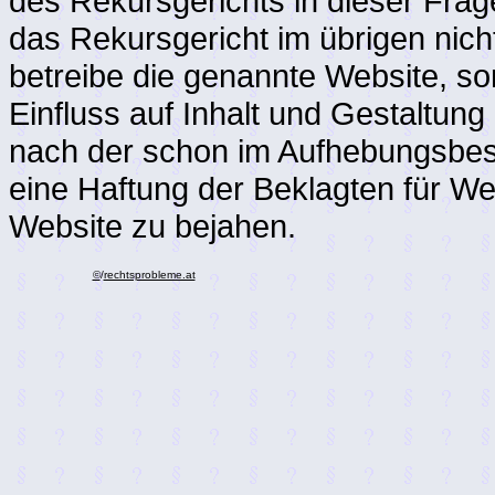
des Rekursgerichts in dieser Frag
das Rekursgericht im übrigen nicht
betreibe die genannte Website, so
Einfluss auf Inhalt und Gestaltung
nach der schon im Aufhebungsbes
eine Haftung der Beklagten für W
Website zu bejahen.
©
/
rechtsprobleme.at