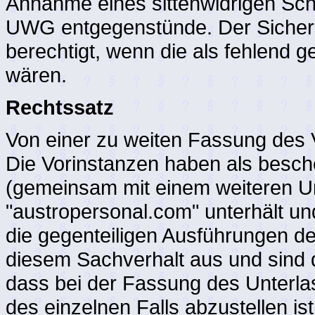
Annahme eines sittenwidrigen Sch
UWG entgegenstünde. Der Sicher
berechtigt, wenn die als fehlend 
wären.
Rechtssatz
Von einer zu weiten Fassung des
Die Vorinstanzen haben als besch
(gemeinsam mit einem weiteren U
"austropersonal.com" unterhält und 
die gegenteiligen Ausführungen de
diesem Sachverhalt aus und sind 
dass bei der Fassung des Unterl
des einzelnen Falls abzustellen i