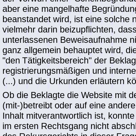
aber eine mangelhafte Begründun
beanstandet wird, ist eine solche
vielmehr darin beizupflichten, da
unterlassenen Beweisaufnahme nic
ganz allgemein behauptet wird, di
"den Tätigkeitsbereich" der Beklag
registrierungsmäßigen und interne
(...) und die Urkunden erläutern 
Ob die Beklagte die Website mit 
(mit-)betreibt oder auf eine andere
Inhalt mitverantwortlich ist, kon
im ersten Rechtsgang nicht abschl